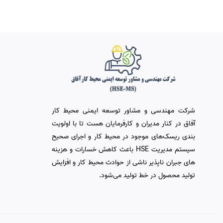
شرکت مهندسی و مشاور توسعه ایمنی محیط کار
آفاق در کنار مدیران و کارفرمایان هست تا با اولویت
بندی ریسک‌های موجود در محیط کار و اجرای صحیح
سیستم مدیریت HSE باعث کاهش خسارات و هزینه
های جبران ناپذیر ناشی از حوادث محیط کار و افزایش
تولید محصول در خط تولید می‌شود.