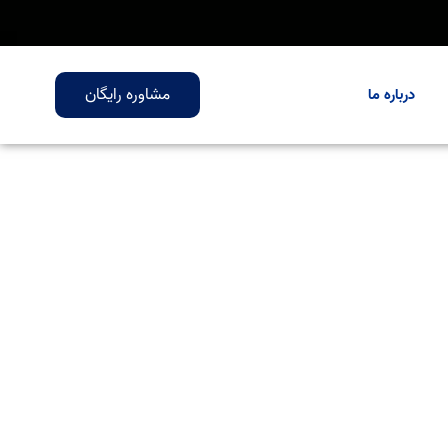
مشاوره رایگان
درباره ما