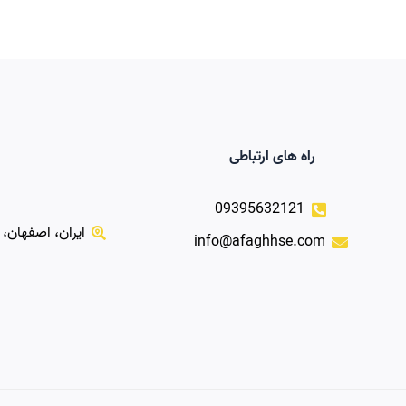
راه های ارتباطی
09395632121
ایران، اصفهان،
info@afaghhse.com