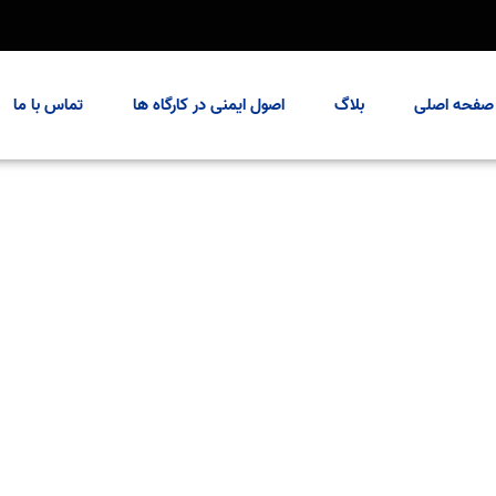
صفحه اصلی
بلاگ
اصول ایمنی در کارگاه ها
تماس با ما