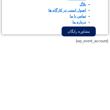
بلاگ
اصول ایمنی در کارگاه ها
تماس با ما
درباره ما
اوره رایگان