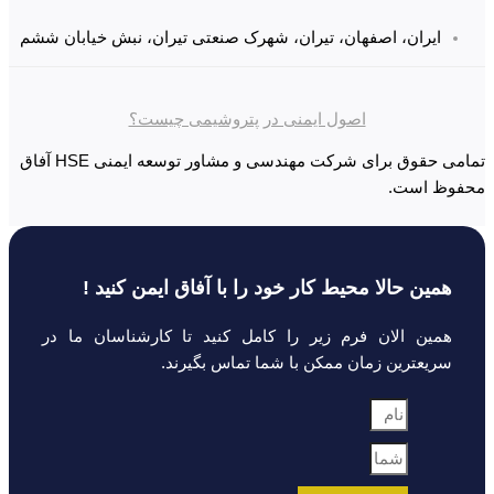
 اصفهان، تیران، شهرک صنعتی تیران، نبش خیابان ششم
اصول ایمنی در پتروشیمی چیست؟
تمامی حقوق برای شرکت مهندسی و مشاور توسعه ایمنی HSE آفاق
لا محیط کار خود را با آفاق ایمن کنید !
ان فرم زیر را کامل کنید تا کارشناسان ما در
 زمان ممکن با شما تماس بگیرند.