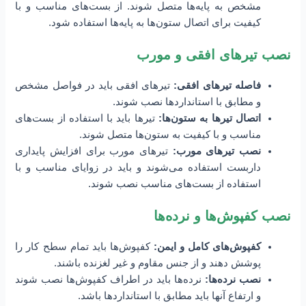
مشخص به پایه‌ها متصل شوند. از بست‌های مناسب و با
کیفیت برای اتصال ستون‌ها به پایه‌ها استفاده شود.
نصب تیرهای افقی و مورب
فاصله تیرهای افقی:
تیرهای افقی باید در فواصل مشخص
و مطابق با استانداردها نصب شوند.
اتصال تیرها به ستون‌ها:
تیرها باید با استفاده از بست‌های
مناسب و با کیفیت به ستون‌ها متصل شوند.
نصب تیرهای مورب:
تیرهای مورب برای افزایش پایداری
داربست استفاده می‌شوند و باید در زوایای مناسب و با
استفاده از بست‌های مناسب نصب شوند.
نصب کفپوش‌ها و نرده‌ها
کفپوش‌های کامل و ایمن:
کفپوش‌ها باید تمام سطح کار را
پوشش دهند و از جنس مقاوم و غیر لغزنده باشند.
نصب نرده‌ها:
نرده‌ها باید در اطراف کفپوش‌ها نصب شوند
و ارتفاع آنها باید مطابق با استانداردها باشد.