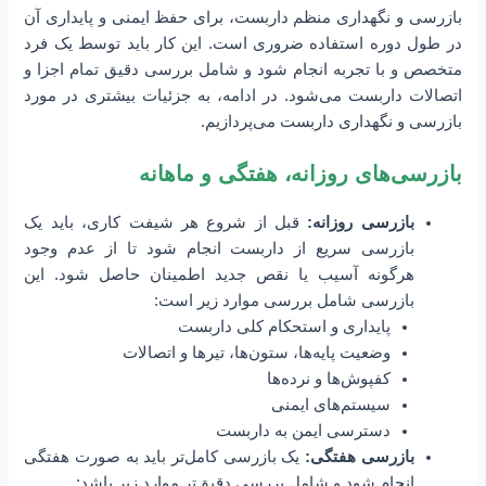
بازرسی و نگهداری منظم داربست، برای حفظ ایمنی و پایداری آن
در طول دوره استفاده ضروری است. این کار باید توسط یک فرد
متخصص و با تجربه انجام شود و شامل بررسی دقیق تمام اجزا و
اتصالات داربست می‌شود. در ادامه، به جزئیات بیشتری در مورد
بازرسی و نگهداری داربست می‌پردازیم.
بازرسی‌های روزانه، هفتگی و ماهانه
بازرسی روزانه:
قبل از شروع هر شیفت کاری، باید یک
بازرسی سریع از داربست انجام شود تا از عدم وجود
هرگونه آسیب یا نقص جدید اطمینان حاصل شود. این
بازرسی شامل بررسی موارد زیر است:
پایداری و استحکام کلی داربست
وضعیت پایه‌ها، ستون‌ها، تیرها و اتصالات
کفپوش‌ها و نرده‌ها
سیستم‌های ایمنی
دسترسی ایمن به داربست
بازرسی هفتگی:
یک بازرسی کامل‌تر باید به صورت هفتگی
انجام شود و شامل بررسی دقیق‌تر موارد زیر باشد: