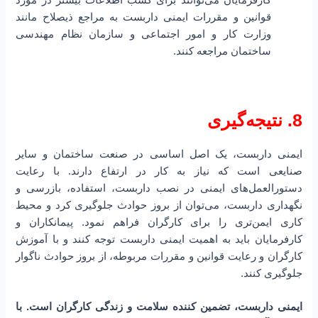
قوانین و مقررات ایمنی داربست به مراجع ذیصلاح مانند
وزارت کار و امور اجتماعی و سازمان نظام مهندسی
ساختمان مراجعه کنند.
8. نتیجه‌گیری
ایمنی داربست، یک اصل اساسی در صنعت ساختمان و سایر
صنایعی است که نیاز به کار در ارتفاع دارند. با رعایت
دستورالعمل‌های ایمنی در نصب داربست، استفاده، بازرسی و
نگهداری داربست، می‌توان از بروز حوادث جلوگیری کرد و محیط
کاری ایمن‌تری را برای کارگران فراهم نمود. پیمانکاران و
کارفرمایان باید به اهمیت ایمنی داربست توجه کنند و با آموزش
کارگران و رعایت قوانین و مقررات مربوطه، از بروز حوادث ناگوار
جلوگیری کنند.
ایمنی داربست، تضمین کننده سلامت و زندگی کارگران است. با