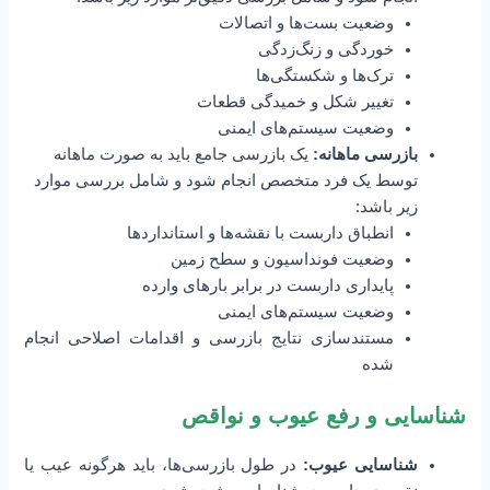
وضعیت بست‌ها و اتصالات
خوردگی و زنگ‌زدگی
ترک‌ها و شکستگی‌ها
تغییر شکل و خمیدگی قطعات
وضعیت سیستم‌های ایمنی
بازرسی ماهانه:
یک بازرسی جامع باید به صورت ماهانه
توسط یک فرد متخصص انجام شود و شامل بررسی موارد
زیر باشد:
انطباق داربست با نقشه‌ها و استانداردها
وضعیت فونداسیون و سطح زمین
پایداری داربست در برابر بارهای وارده
وضعیت سیستم‌های ایمنی
مستندسازی نتایج بازرسی و اقدامات اصلاحی انجام
شده
شناسایی و رفع عیوب و نواقص
شناسایی عیوب:
در طول بازرسی‌ها، باید هرگونه عیب یا