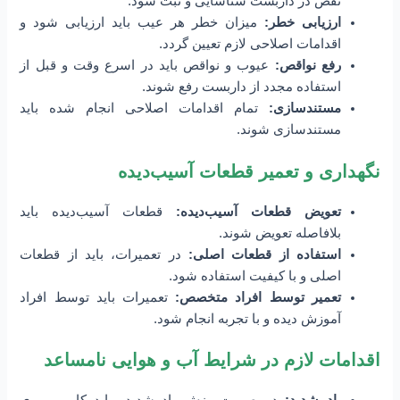
نقص در داربست شناسایی و ثبت شود.
ارزیابی خطر:
میزان خطر هر عیب باید ارزیابی شود و
اقدامات اصلاحی لازم تعیین گردد.
رفع نواقص:
عیوب و نواقص باید در اسرع وقت و قبل از
استفاده مجدد از داربست رفع شوند.
مستندسازی:
تمام اقدامات اصلاحی انجام شده باید
مستندسازی شوند.
نگهداری و تعمیر قطعات آسیب‌دیده
تعویض قطعات آسیب‌دیده:
قطعات آسیب‌دیده باید
بلافاصله تعویض شوند.
استفاده از قطعات اصلی:
در تعمیرات، باید از قطعات
اصلی و با کیفیت استفاده شود.
تعمیر توسط افراد متخصص:
تعمیرات باید توسط افراد
آموزش دیده و با تجربه انجام شود.
اقدامات لازم در شرایط آب و هوایی نامساعد