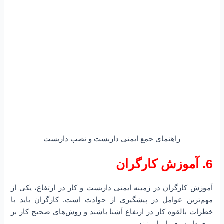
راهنمای جمع ایمنی داربست و نصب داربست
6. آموزش کارگران
آموزش کارگران در زمینه ایمنی داربست و کار در ارتفاع، یکی از
مهم‌ترین عوامل در پیشگیری از حوادث است. کارگران باید با
خطرات بالقوه کار در ارتفاع آشنا باشند و روش‌های صحیح کار بر
روی داربست را بیاموزند.