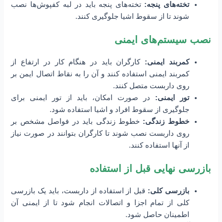
تخته‌های پنجه:
تخته‌های پنجه باید در لبه کفپوش‌ها نصب
شوند تا از سقوط اشیا جلوگیری کنند.
نصب سیستم‌های ایمنی
کمربند ایمنی:
کارگران باید در هنگام کار در ارتفاع از
کمربند ایمنی استفاده کنند و آن را به نقاط اتصال ایمن بر
روی داربست متصل کنند.
تور ایمنی:
در صورت امکان، باید از تور ایمنی برای
جلوگیری از سقوط افراد و اشیا استفاده شود.
خطوط زندگی:
خطوط زندگی باید در فواصل مشخص بر
روی داربست نصب شوند تا کارگران بتوانند در صورت نیاز
از آنها استفاده کنند.
بازرسی نهایی قبل از استفاده
بازرسی کلی:
قبل از استفاده از داربست، باید یک بازرسی
کلی از تمام اجزا و اتصالات انجام شود تا از ایمنی آن
اطمینان حاصل شود.