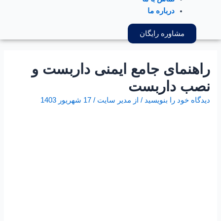
درباره ما
مشاوره رایگان
راهنمای جامع ایمنی داربست و
نصب داربست
دیدگاه‌ خود را بنویسید
/ از
مدیر سایت
/
17 شهریور 1403