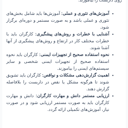
آموزش‌های تئوری و عملی:
آموزش‌ها باید شامل بخش‌های
تئوری و عملی باشد و به صورت مستمر و دوره‌ای برگزار
شود.
آشنایی با خطرات و روش‌های پیشگیری:
کارگران باید با
خطرات مختلف کار در ارتفاع و روش‌های پیشگیری از آنها
آشنا شوند.
نحوه استفاده صحیح از تجهیزات ایمنی:
کارگران باید نحوه
استفاده صحیح از تجهیزات ایمنی شخصی و سایر
سیستم‌های ایمنی را بیاموزند.
اهمیت گزارش‌دهی مشکلات و نواقص:
کارگران باید تشویق
شوند تا هرگونه مشکل یا نقص در داربست را بلافاصله
گزارش دهند.
ارزیابی مستمر دانش و مهارت کارگران:
دانش و مهارت
کارگران باید به صورت مستمر ارزیابی شود و در صورت
نیاز، آموزش‌های تکمیلی ارائه گردد.