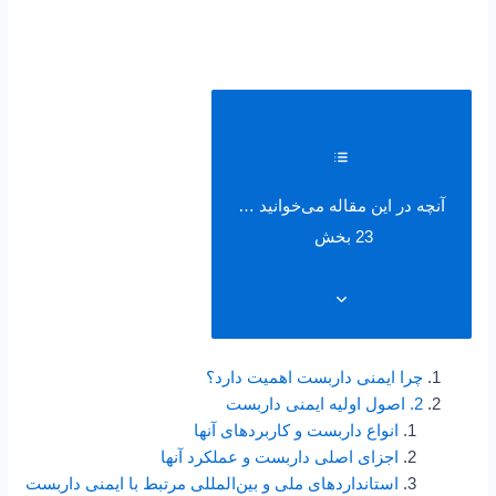
آنچه در این مقاله می‌خوانید …
23 بخش
چرا ایمنی داربست اهمیت دارد؟
2. اصول اولیه ایمنی داربست
انواع داربست و کاربردهای آنها
اجزای اصلی داربست و عملکرد آنها
استانداردهای ملی و بین‌المللی مرتبط با ایمنی داربست