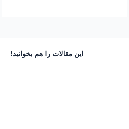
این مقالات را هم بخوانید!