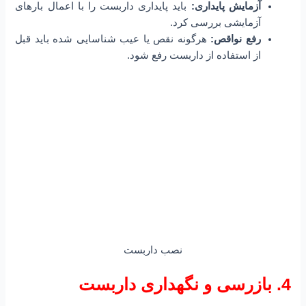
آزمایش پایداری:
باید پایداری داربست را با اعمال بارهای
آزمایشی بررسی کرد.
رفع نواقص:
هرگونه نقص یا عیب شناسایی شده باید قبل
از استفاده از داربست رفع شود.
نصب داربست
4. بازرسی و نگهداری داربست