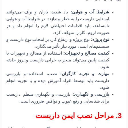
شرایط آب و هوایی:
باد شدید، باران و برف می‌توانند
ایستایی داربست را به خطر بیندازند. در شرایط آب و هوایی
نامساعد، باید اقدامات احتیاطی لازم را انجام داد و در
صورت لزوم، کار را متوقف کرد.
نوع پروژه:
نوع پروژه و ارتفاع کار، بر انتخاب نوع داربست و
سیستم‌های ایمنی مورد نیاز تأثیر می‌گذارد.
کیفیت مصالح و تجهیزات:
استفاده از مصالح و تجهیزات با
کیفیت پایین می‌تواند منجر به خرابی داربست و بروز حادثه
شود.
مهارت و تجربه کارگران:
نصب، استفاده و بازرسی
داربست باید توسط افراد آموزش دیده و با تجربه انجام
شود.
بازرسی و نگهداری:
بازرسی و نگهداری منظم داربست
برای شناسایی و رفع عیوب و نواقص ضروری است.
3. مراحل نصب ایمن داربست