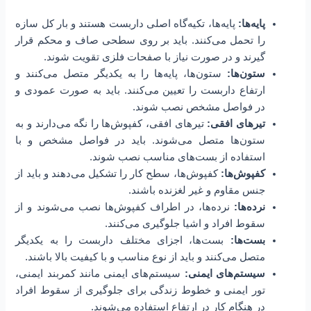
پایه‌ها:
پایه‌ها، تکیه‌گاه اصلی داربست هستند و بار کل سازه
را تحمل می‌کنند. باید بر روی سطحی صاف و محکم قرار
گیرند و در صورت نیاز با صفحات فلزی تقویت شوند.
ستون‌ها:
ستون‌ها، پایه‌ها را به یکدیگر متصل می‌کنند و
ارتفاع داربست را تعیین می‌کنند. باید به صورت عمودی و
در فواصل مشخص نصب شوند.
تیرهای افقی:
تیرهای افقی، کفپوش‌ها را نگه می‌دارند و به
ستون‌ها متصل می‌شوند. باید در فواصل مشخص و با
استفاده از بست‌های مناسب نصب شوند.
کفپوش‌ها:
کفپوش‌ها، سطح کار را تشکیل می‌دهند و باید از
جنس مقاوم و غیر لغزنده باشند.
نرده‌ها:
نرده‌ها، در اطراف کفپوش‌ها نصب می‌شوند و از
سقوط افراد و اشیا جلوگیری می‌کنند.
بست‌ها:
بست‌ها، اجزای مختلف داربست را به یکدیگر
متصل می‌کنند و باید از نوع مناسب و با کیفیت بالا باشند.
سیستم‌های ایمنی:
سیستم‌های ایمنی مانند کمربند ایمنی،
تور ایمنی و خطوط زندگی برای جلوگیری از سقوط افراد
در هنگام کار در ارتفاع استفاده می‌شوند.