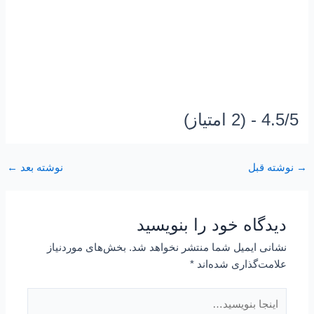
4.5/5 - (2 امتیاز)
→
نوشته قبل
نوشته بعد
←
دیدگاه‌ خود را بنویسید
نشانی ایمیل شما منتشر نخواهد شد.
بخش‌های موردنیاز
علامت‌گذاری شده‌اند
*
اینجا
بنویسید…