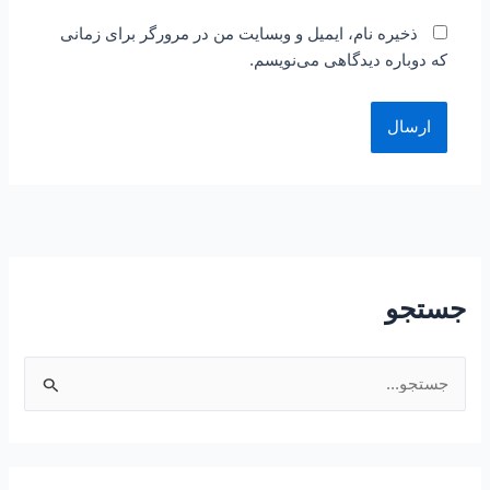
ذخیره نام، ایمیل و وبسایت من در مرورگر برای زمانی
که دوباره دیدگاهی می‌نویسم.
جستجو
ج
س
ت
ج