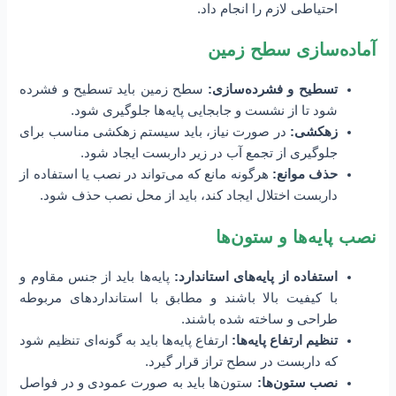
احتیاطی لازم را انجام داد.
آماده‌سازی سطح زمین
تسطیح و فشرده‌سازی:
سطح زمین باید تسطیح و فشرده
شود تا از نشست و جابجایی پایه‌ها جلوگیری شود.
زهکشی:
در صورت نیاز، باید سیستم زهکشی مناسب برای
جلوگیری از تجمع آب در زیر داربست ایجاد شود.
حذف موانع:
هرگونه مانع که می‌تواند در نصب یا استفاده از
داربست اختلال ایجاد کند، باید از محل نصب حذف شود.
نصب پایه‌ها و ستون‌ها
استفاده از پایه‌های استاندارد:
پایه‌ها باید از جنس مقاوم و
با کیفیت بالا باشند و مطابق با استانداردهای مربوطه
طراحی و ساخته شده باشند.
تنظیم ارتفاع پایه‌ها:
ارتفاع پایه‌ها باید به گونه‌ای تنظیم شود
که داربست در سطح تراز قرار گیرد.
نصب ستون‌ها:
ستون‌ها باید به صورت عمودی و در فواصل