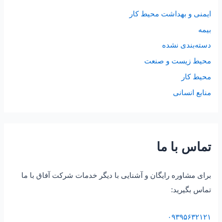
ایمنی و بهداشت محیط کار
بیمه
دسته‌بندی نشده
محیط زیست و صنعت
محیط کار
منابع انسانی
تماس با ما
برای مشاوره رایگان و آشنایی با دیگر خدمات شرکت آفاق با ما
تماس بگیرید:
۰۹۳۹۵۶۳۲۱۲۱