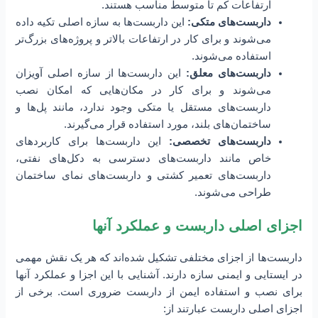
ارتفاعات کم تا متوسط مناسب هستند.
داربست‌های متکی:
این داربست‌ها به سازه اصلی تکیه داده
می‌شوند و برای کار در ارتفاعات بالاتر و پروژه‌های بزرگ‌تر
استفاده می‌شوند.
داربست‌های معلق:
این داربست‌ها از سازه اصلی آویزان
می‌شوند و برای کار در مکان‌هایی که امکان نصب
داربست‌های مستقل یا متکی وجود ندارد، مانند پل‌ها و
ساختمان‌های بلند، مورد استفاده قرار می‌گیرند.
داربست‌های تخصصی:
این داربست‌ها برای کاربردهای
خاص مانند داربست‌های دسترسی به دکل‌های نفتی،
داربست‌های تعمیر کشتی و داربست‌های نمای ساختمان
طراحی می‌شوند.
اجزای اصلی داربست و عملکرد آنها
داربست‌ها از اجزای مختلفی تشکیل شده‌اند که هر یک نقش مهمی
در ایستایی و ایمنی سازه دارند. آشنایی با این اجزا و عملکرد آنها
برای نصب و استفاده ایمن از داربست ضروری است. برخی از
اجزای اصلی داربست عبارتند از: