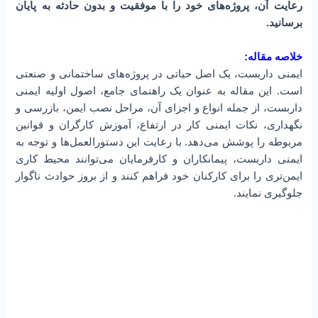
رعایت آن، پروژه‌های خود را با موفقیت و بدون حادثه به پایان
برسانید.
خلاصه مقاله:
ایمنی داربست، یک اصل حیاتی در پروژه‌های ساختمانی و صنعتی
است. این مقاله به عنوان یک راهنمای جامع، اصول اولیه ایمنی
داربست، از جمله انواع و اجزای آن، مراحل نصب ایمن، بازرسی و
نگهداری، نکات ایمنی کار در ارتفاع، آموزش کارگران و قوانین
مربوطه را پوشش می‌دهد. با رعایت این دستورالعمل‌ها و توجه به
ایمنی داربست، پیمانکاران و کارفرمایان می‌توانند محیط کاری
ایمن‌تری را برای کارکنان خود فراهم کنند و از بروز حوادث ناگوار
جلوگیری نمایند.