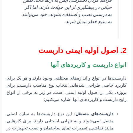
حیاتی در پیشگیری از این حوادث دارند. اما اگر
به درستی نصب و استفاده نشوند، خود می‌توانند
به منبع خطر تبدیل شوند.
2. اصول اولیه ایمنی داربست
انواع داربست و کاربردهای آنها
داربست‌ها در انواع و اندازه‌های مختلفی وجود دارند و هر یک برای
کاربرد خاصی طراحی شده‌اند. انتخاب نوع مناسب داربست برای
پروژه، یکی از اصول اولیه ایمنی است. در زیر به برخی از انواع
رایج داربست و کاربردهای آنها اشاره می‌کنیم:
داربست‌های مستقل:
این نوع داربست‌ها به سازه اصلی
متصل نمی‌شوند و به تنهایی ایستایی دارند. برای کارهایی
مانند نقاشی، تعمیرات نمای ساختمان و نصب تجهیزات در