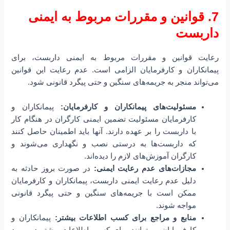
7. قوانین و مقررات مربوط به ایمنی
داربست
رعایت قوانین و مقررات مربوط به ایمنی داربست، برای
پیمانکاران و کارفرمایان الزامی است. عدم رعایت این قوانین
می‌تواند منجر به جریمه‌های سنگین و حتی پیگرد قانونی شود.
مسئولیت‌های پیمانکاران و کارفرمایان:
پیمانکاران و
کارفرمایان مسئولیت تضمین ایمنی کارگران در هنگام کار
با داربست را بر عهده دارند. آنها باید اطمینان حاصل کنند
که داربست‌ها به درستی نصب و نگهداری می‌شوند و
کارگران آموزش‌های لازم را دیده‌اند.
مجازات‌های عدم رعایت ایمنی:
در صورت بروز حادثه به
دلیل عدم رعایت ایمنی داربست، پیمانکاران و کارفرمایان
ممکن است با جریمه‌های سنگین و حتی پیگرد قانونی
مواجه شوند.
منابع و مراجع برای کسب اطلاعات بیشتر:
پیمانکاران و
کارفرمایان می‌توانند برای کسب اطلاعات بیشتر در مورد