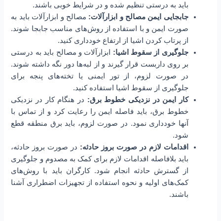
باید به درستی تنظیم شده و در شرایط خوبی باشند.
جابجایی ایمن مصالح و ابزارآلات:
مصالح و ابزارآلات باید به
صورت ایمن و با استفاده از روش‌های مناسب جابجا شوند.
از پرتاب کردن اشیا از ارتفاع خودداری کنید.
جلوگیری از سقوط اشیا:
ابزارآلات و مصالح باید به درستی
بر روی داربست قرار گیرند و از لبه‌ها دور نگه داشته شوند.
در صورت لزوم، از تور ایمنی یا تخته‌های پنجه برای
جلوگیری از سقوط اشیا استفاده کنید.
کار ایمن در نزدیکی خطوط برق:
در هنگام کار در نزدیکی
خطوط برق، باید فاصله ایمن را رعایت کرد و از تماس با
آنها خودداری نمود. در صورت لزوم، باید برق منطقه قطع
شود.
اقدامات لازم در صورت بروز حادثه:
در صورت بروز حادثه،
باید بلافاصله اقدامات لازم برای کمک به مصدوم و جلوگیری
از گسترش حادثه انجام شود. کارگران باید با روش‌های
کمک‌های اولیه و نحوه استفاده از تجهیزات اضطراری آشنا
باشند.