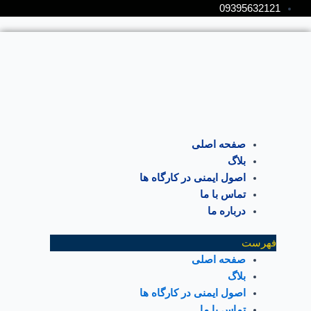
رش
پیمایش
09395632121
ه
نوشته
حتوا
صفحه اصلی
بلاگ
اصول ایمنی در کارگاه ها
تماس با ما
درباره ما
فهرست
صفحه اصلی
بلاگ
اصول ایمنی در کارگاه ها
تماس با ما