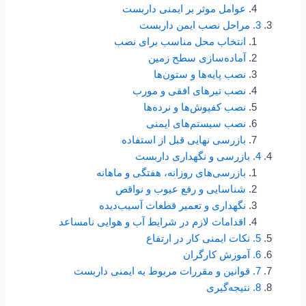
عوامل موثر بر ایمنی داربست
3. مراحل نصب ایمن داربست
انتخاب محل مناسب برای نصب
آماده‌سازی سطح زمین
نصب پایه‌ها و ستون‌ها
نصب تیرهای افقی و مورب
نصب کفپوش‌ها و نرده‌ها
نصب سیستم‌های ایمنی
بازرسی نهایی قبل از استفاده
4. بازرسی و نگهداری داربست
بازرسی‌های روزانه، هفتگی و ماهانه
شناسایی و رفع عیوب و نواقص
نگهداری و تعمیر قطعات آسیب‌دیده
اقدامات لازم در شرایط آب و هوایی نامساعد
5. نکات ایمنی کار در ارتفاع
6. آموزش کارگران
7. قوانین و مقررات مربوط به ایمنی داربست
8. نتیجه‌گیری