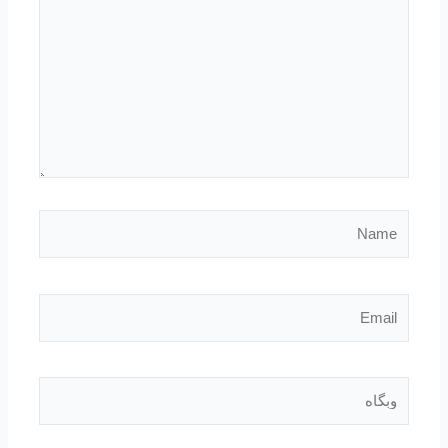
Name
Email
وبگاه