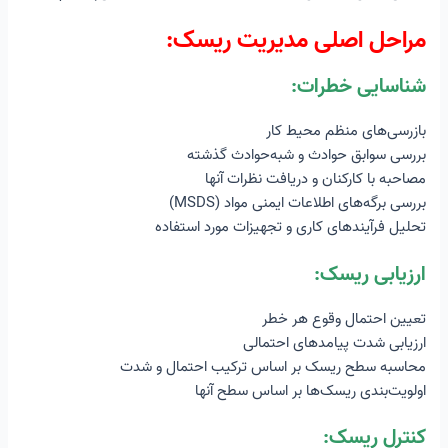
مراحل اصلی مدیریت ریسک:
شناسایی خطرات:
بازرسی‌های منظم محیط کار
بررسی سوابق حوادث و شبه‌حوادث گذشته
مصاحبه با کارکنان و دریافت نظرات آنها
بررسی برگه‌های اطلاعات ایمنی مواد (MSDS)
تحلیل فرآیندهای کاری و تجهیزات مورد استفاده
ارزیابی ریسک:
تعیین احتمال وقوع هر خطر
ارزیابی شدت پیامدهای احتمالی
محاسبه سطح ریسک بر اساس ترکیب احتمال و شدت
اولویت‌بندی ریسک‌ها بر اساس سطح آنها
کنترل ریسک: