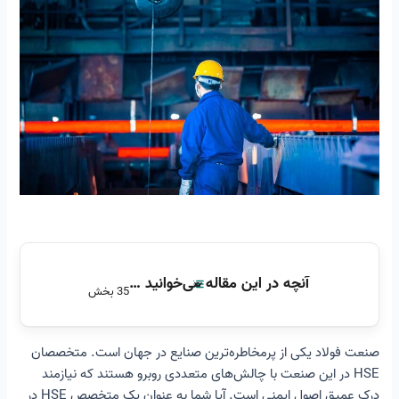
آنچه در این مقاله می‌خوانید …
35 بخش
صنعت فولاد یکی از پرمخاطره‌ترین صنایع در جهان است. متخصصان
اهمیت ایمنی در صنعت فولاد
HSE در این صنعت با چالش‌های متعددی روبرو هستند که نیازمند
شناسایی خطرات اصلی در صنعت فولاد
درک عمیق اصول ایمنی است. آیا شما به عنوان یک متخصص HSE در