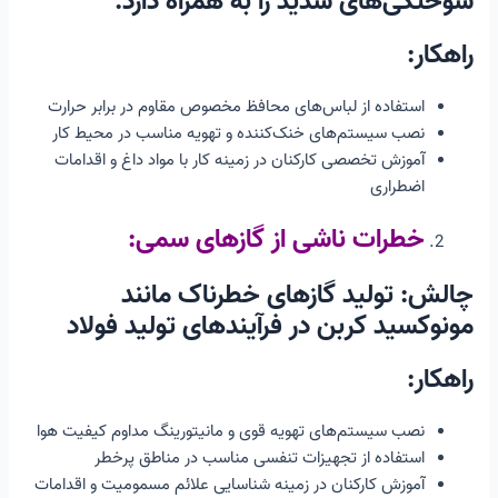
سوختگی‌های شدید را به همراه دارد.
راهکار:
استفاده از لباس‌های محافظ مخصوص مقاوم در برابر حرارت
نصب سیستم‌های خنک‌کننده و تهویه مناسب در محیط کار
آموزش تخصصی کارکنان در زمینه کار با مواد داغ و اقدامات
اضطراری
خطرات ناشی از گازهای سمی:
چالش: تولید گازهای خطرناک مانند
مونوکسید کربن در فرآیندهای تولید فولاد
راهکار:
نصب سیستم‌های تهویه قوی و مانیتورینگ مداوم کیفیت هوا
استفاده از تجهیزات تنفسی مناسب در مناطق پرخطر
آموزش کارکنان در زمینه شناسایی علائم مسمومیت و اقدامات