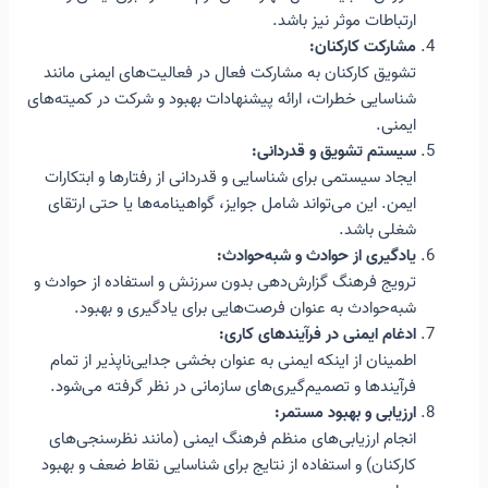
ارتباطات موثر نیز باشد.
مشارکت کارکنان:
تشویق کارکنان به مشارکت فعال در فعالیت‌های ایمنی مانند
شناسایی خطرات، ارائه پیشنهادات بهبود و شرکت در کمیته‌های
ایمنی.
سیستم تشویق و قدردانی:
ایجاد سیستمی برای شناسایی و قدردانی از رفتارها و ابتکارات
ایمن. این می‌تواند شامل جوایز، گواهینامه‌ها یا حتی ارتقای
شغلی باشد.
یادگیری از حوادث و شبه‌حوادث:
ترویج فرهنگ گزارش‌دهی بدون سرزنش و استفاده از حوادث و
شبه‌حوادث به عنوان فرصت‌هایی برای یادگیری و بهبود.
ادغام ایمنی در فرآیندهای کاری:
اطمینان از اینکه ایمنی به عنوان بخشی جدایی‌ناپذیر از تمام
فرآیندها و تصمیم‌گیری‌های سازمانی در نظر گرفته می‌شود.
ارزیابی و بهبود مستمر:
انجام ارزیابی‌های منظم فرهنگ ایمنی (مانند نظرسنجی‌های
کارکنان) و استفاده از نتایج برای شناسایی نقاط ضعف و بهبود