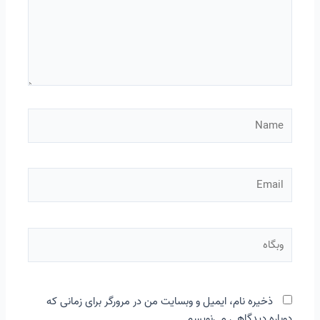
Name
Email
وبگاه
ذخیره نام، ایمیل و وبسایت من در مرورگر برای زمانی که
دوباره دیدگاهی می‌نویسم.