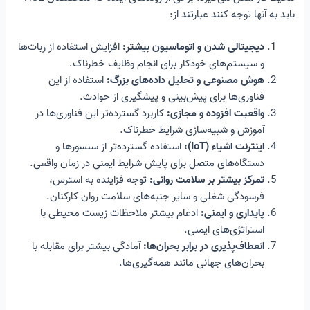
باید به آنها توجه کنند عبارتند از:
دیجیتالی شدن و اتوماسیون بیشتر:
افزایش استفاده از ربات‌ها
و سیستم‌های خودکار برای انجام وظایف خطرناک.
هوش مصنوعی و تحلیل داده‌های بزرگ:
استفاده از این
فناوری‌ها برای پیش‌بینی و پیشگیری از حوادث.
واقعیت افزوده و مجازی:
کاربرد گسترده‌تر این فناوری‌ها در
آموزش و شبیه‌سازی شرایط خطرناک.
اینترنت اشیاء (IoT):
استفاده گسترده‌تر از سنسورها و
دستگاه‌های متصل برای پایش شرایط ایمنی در زمان واقعی.
تمرکز بیشتر بر سلامت روانی:
توجه فزاینده به استرس،
فرسودگی شغلی و سایر جنبه‌های سلامت روان کارکنان.
پایداری و ایمنی:
ادغام بیشتر ملاحظات زیست محیطی با
استراتژی‌های ایمنی.
انعطاف‌پذیری در برابر بحران‌ها:
آمادگی بیشتر برای مقابله با
بحران‌های جهانی مانند همه‌گیری‌ها.