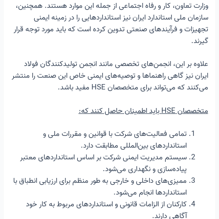
وزارت تعاون، کار و رفاه اجتماعی از جمله این موارد هستند. همچنین،
سازمان ملی استاندارد ایران نیز استانداردهایی را در زمینه ایمنی
تجهیزات و فرآیندهای صنعتی تدوین کرده است که باید مورد توجه قرار
گیرند.
علاوه بر این، انجمن‌های تخصصی مانند انجمن تولیدکنندگان فولاد
ایران نیز گاهی راهنماها و توصیه‌های ایمنی خاص این صنعت را منتشر
می‌کنند که می‌تواند برای متخصصان HSE مفید باشد.
متخصصان HSE باید اطمینان حاصل کنند که:
تمامی فعالیت‌های شرکت با قوانین و مقررات ملی و
استانداردهای بین‌المللی مطابقت دارد.
سیستم مدیریت ایمنی شرکت بر اساس استانداردهای معتبر
پیاده‌سازی و نگهداری می‌شود.
ممیزی‌های داخلی و خارجی به طور منظم برای ارزیابی انطباق با
استانداردها انجام می‌شود.
کارکنان از الزامات قانونی و استانداردهای مربوط به کار خود
آگاهی دارند.