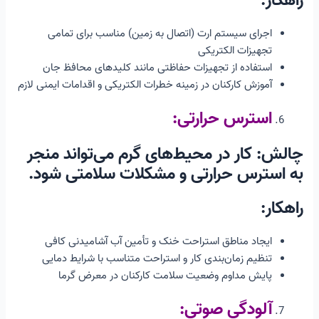
راهکار:
اجرای سیستم ارت (اتصال به زمین) مناسب برای تمامی
تجهیزات الکتریکی
استفاده از تجهیزات حفاظتی مانند کلیدهای محافظ جان
آموزش کارکنان در زمینه خطرات الکتریکی و اقدامات ایمنی لازم
استرس حرارتی:
چالش: کار در محیط‌های گرم می‌تواند منجر
به استرس حرارتی و مشکلات سلامتی شود.
راهکار:
ایجاد مناطق استراحت خنک و تأمین آب آشامیدنی کافی
تنظیم زمان‌بندی کار و استراحت متناسب با شرایط دمایی
پایش مداوم وضعیت سلامت کارکنان در معرض گرما
آلودگی صوتی: