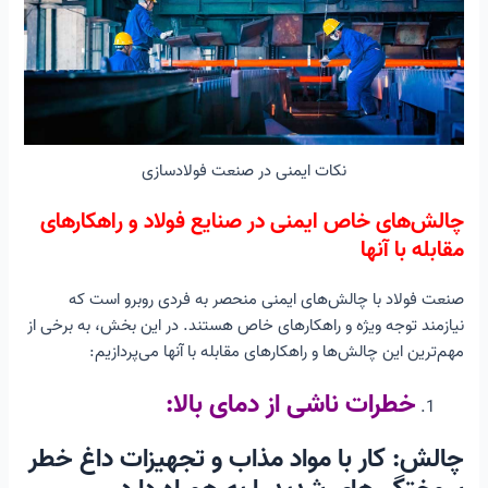
نکات ایمنی در صنعت فولادسازی
چالش‌های خاص ایمنی در صنایع فولاد و راهکارهای
مقابله با آنها
صنعت فولاد با چالش‌های ایمنی منحصر به فردی روبرو است که
نیازمند توجه ویژه و راهکارهای خاص هستند. در این بخش، به برخی از
مهم‌ترین این چالش‌ها و راهکارهای مقابله با آنها می‌پردازیم:
خطرات ناشی از دمای بالا:
چالش: کار با مواد مذاب و تجهیزات داغ خطر