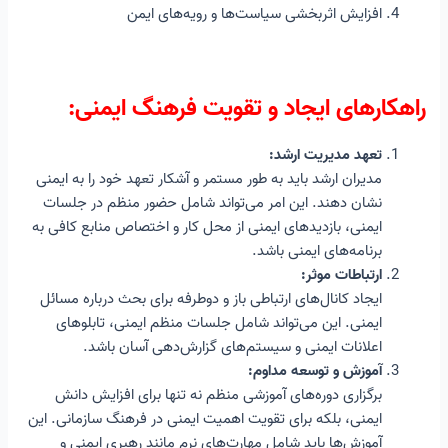
افزایش اثربخشی سیاست‌ها و رویه‌های ایمن
راهکارهای ایجاد و تقویت فرهنگ ایمن
ی:
تعهد مدیریت ارشد:
مدیران ارشد باید به طور مستمر و آشکار تعهد خود را به ایمنی
نشان دهند. این امر می‌تواند شامل حضور منظم در جلسات
ایمنی، بازدیدهای ایمنی از محل کار و اختصاص منابع کافی به
برنامه‌های ایمنی باشد.
ارتباطات موثر:
ایجاد کانال‌های ارتباطی باز و دوطرفه برای بحث درباره مسائل
ایمنی. این می‌تواند شامل جلسات منظم ایمنی، تابلوهای
اعلانات ایمنی و سیستم‌های گزارش‌دهی آسان باشد.
آموزش و توسعه مداوم:
برگزاری دوره‌های آموزشی منظم نه تنها برای افزایش دانش
ایمنی، بلکه برای تقویت اهمیت ایمنی در فرهنگ سازمانی. این
آموزش‌ها باید شامل مهارت‌های نرم مانند رهبری ایمنی و