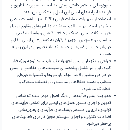
به‌روزرسانی مستمر دانش ایمنی متناسب با تغییرات فناوری و
فرآیندها، پایه‌های اصلی این اصل را تشکیل می‌دهند.
استفاده از تجهیزات حفاظت فردی (PPE) نیز از اهمیت بالایی
برخوردار است. تهیه و الزام استفاده از لباس‌های مقاوم در برابر
حرارت، کلاه ایمنی، عینک محافظ، گوشی و ماسک تنفسی
مناسب، و همچنین تجهیز کارگران به کفش‌های ایمنی مقاوم
در برابر حرارت و ضربه، از جمله اقدامات ضروری در این زمینه
هستند.
طراحی و نگهداری ایمن تجهیزات نیز باید مورد توجه ویژه قرار
گیرد. این امر شامل پیاده‌سازی سیستم‌های حفاظتی و ایمنی
در طراحی ماشین‌آلات، انجام بازرسی‌ها و تعمیرات دوره‌ای
منظم، و نصب حفاظ‌های مناسب روی قطعات متحرک و
خطرناک می‌شود.
مدیریت ایمنی فرآیندها از دیگر اصول مهم است که شامل
تدوین و اجرای دستورالعمل‌های ایمنی برای تمامی فرآیندهای
تولیدی، ارزیابی مستمر ریسک‌های فرآیندی و به‌روزرسانی
اقدامات کنترلی، و اجرای سیستم مجوز کار برای فعالیت‌های
پرخطر می‌شود.