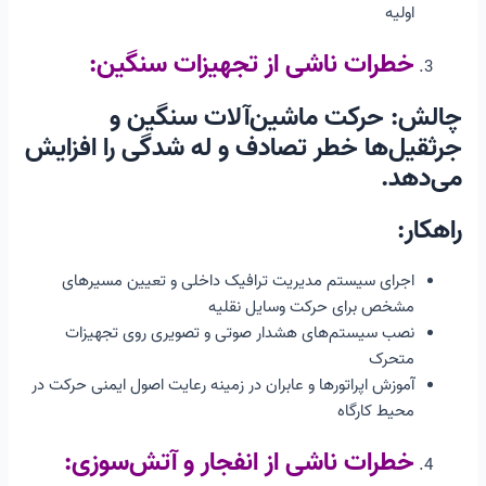
اولیه
خطرات ناشی از تجهیزات سنگین:
چالش: حرکت ماشین‌آلات سنگین و
جرثقیل‌ها خطر تصادف و له شدگی را افزایش
می‌دهد.
راهکار:
اجرای سیستم مدیریت ترافیک داخلی و تعیین مسیرهای
مشخص برای حرکت وسایل نقلیه
نصب سیستم‌های هشدار صوتی و تصویری روی تجهیزات
متحرک
آموزش اپراتورها و عابران در زمینه رعایت اصول ایمنی حرکت در
محیط کارگاه
خطرات ناشی از انفجار و آتش‌سوزی: