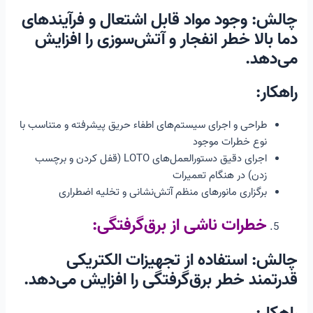
چالش: وجود مواد قابل اشتعال و فرآیندهای
دما بالا خطر انفجار و آتش‌سوزی را افزایش
می‌دهد.
راهکار:
طراحی و اجرای سیستم‌های اطفاء حریق پیشرفته و متناسب با
نوع خطرات موجود
اجرای دقیق دستورالعمل‌های LOTO (قفل کردن و برچسب
زدن) در هنگام تعمیرات
برگزاری مانورهای منظم آتش‌نشانی و تخلیه اضطراری
خطرات ناشی از برق‌گرفتگی:
چالش: استفاده از تجهیزات الکتریکی
قدرتمند خطر برق‌گرفتگی را افزایش می‌دهد.