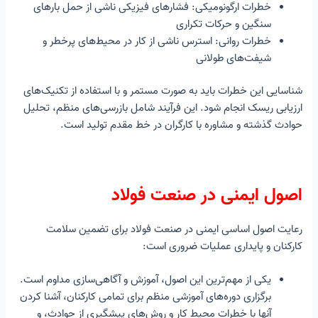
آینده ایمنی در صنایع فولاد
خطرات ارگونومیکی: فشارهای فیزیکی ناشی از حمل بارهای
سخن پایانی
سنگین و حرکات تکراری
خطرات روانی: استرس ناشی از کار در محیط‌های پرخطر و
شیفت‌های طولانی
شناسایی این خطرات باید به صورت مستمر و با استفاده از تکنیک‌های
ارزیابی ریسک انجام شود. این فرآیند شامل بازرسی‌های منظم، تحلیل
حوادث گذشته و مشاوره با کارگران در خط مقدم تولید است.
اصول ایمنی در صنعت فولاد
رعایت اصول اساسی ایمنی در صنعت فولاد برای تضمین سلامت
کارکنان و پایداری عملیات ضروری است:
یکی از مهم‌ترین این اصول، آموزش و آگاهی‌سازی مداوم است.
برگزاری دوره‌های آموزشی منظم برای تمامی کارکنان، آشنا کردن
آنها با خطرات محیط کار و روش‌های پیشگیری از حوادث، و