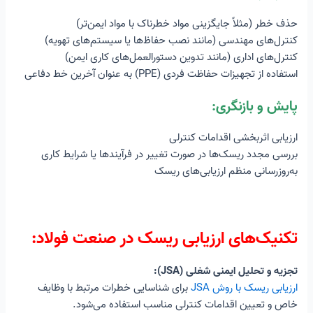
حذف خطر (مثلاً جایگزینی مواد خطرناک با مواد ایمن‌تر)
کنترل‌های مهندسی (مانند نصب حفاظ‌ها یا سیستم‌های تهویه)
کنترل‌های اداری (مانند تدوین دستورالعمل‌های کاری ایمن)
استفاده از تجهیزات حفاظت فردی (PPE) به عنوان آخرین خط دفاعی
پایش و بازنگری:
ارزیابی اثربخشی اقدامات کنترلی
بررسی مجدد ریسک‌ها در صورت تغییر در فرآیندها یا شرایط کاری
به‌روزرسانی منظم ارزیابی‌های ریسک
تکنیک‌های ارزیابی ریسک در صنعت فولاد:
تجزیه و تحلیل ایمنی شغلی (JSA):
ارزیابی ریسک با روش JSA
برای شناسایی خطرات مرتبط با وظایف
خاص و تعیین اقدامات کنترلی مناسب استفاده می‌شود.