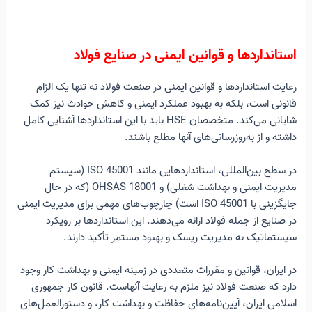
استانداردها و قوانین ایمنی در صنایع فولاد
رعایت استانداردها و قوانین ایمنی در صنعت فولاد نه تنها یک الزام
قانونی است، بلکه به بهبود عملکرد ایمنی و کاهش حوادث نیز کمک
شایانی می‌کند. متخصصان HSE باید با این استانداردها آشنایی کامل
داشته و از به‌روزرسانی‌های آنها مطلع باشند.
در سطح بین‌المللی، استانداردهایی مانند ISO 45001 (سیستم
مدیریت ایمنی و بهداشت شغلی) و OHSAS 18001 (که در حال
جایگزینی با ISO 45001 است) چارچوب‌های مهمی برای مدیریت ایمنی
در صنایع از جمله فولاد ارائه می‌دهند. این استانداردها بر رویکرد
سیستماتیک به مدیریت ریسک و بهبود مستمر تأکید دارند.
در ایران، قوانین و مقررات متعددی در زمینه ایمنی و بهداشت کار وجود
دارد که صنعت فولاد نیز ملزم به رعایت آنهاست. قانون کار جمهوری
اسلامی ایران، آیین‌نامه‌های حفاظت و بهداشت کار، و دستورالعمل‌های