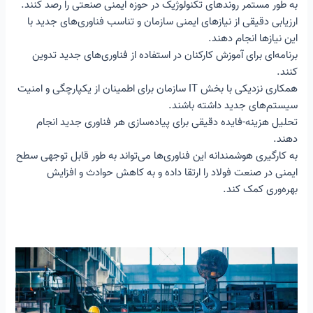
به طور مستمر روندهای تکنولوژیک در حوزه ایمنی صنعتی را رصد کنند.
ارزیابی دقیقی از نیازهای ایمنی سازمان و تناسب فناوری‌های جدید با
این نیازها انجام دهند.
برنامه‌ای برای آموزش کارکنان در استفاده از فناوری‌های جدید تدوین
کنند.
همکاری نزدیکی با بخش IT سازمان برای اطمینان از یکپارچگی و امنیت
سیستم‌های جدید داشته باشند.
تحلیل هزینه-فایده دقیقی برای پیاده‌سازی هر فناوری جدید انجام
دهند.
به کارگیری هوشمندانه این فناوری‌ها می‌تواند به طور قابل توجهی سطح
ایمنی در صنعت فولاد را ارتقا داده و به کاهش حوادث و افزایش
بهره‌وری کمک کند.