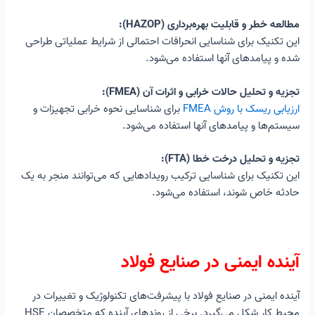
مطالعه خطر و قابلیت بهره‌برداری (HAZOP):
این تکنیک برای شناسایی انحرافات احتمالی از شرایط عملیاتی طراحی
شده و پیامدهای آنها استفاده می‌شود.
تجزیه و تحلیل حالات خرابی و اثرات آن (FMEA):
ارزیابی ریسک با روش FMEA
برای شناسایی نحوه خرابی تجهیزات و
سیستم‌ها و پیامدهای آنها استفاده می‌شود.
تجزیه و تحلیل درخت خطا (FTA):
این تکنیک برای شناسایی ترکیب رویدادهایی که می‌توانند منجر به یک
حادثه خاص شوند، استفاده می‌شود.
آینده ایمنی در صنایع فولاد
آینده ایمنی در صنایع فولاد با پیشرفت‌های تکنولوژیک و تغییرات در
محیط کار شکل می‌گیرد. برخی از روندهای آینده که متخصصان HSE