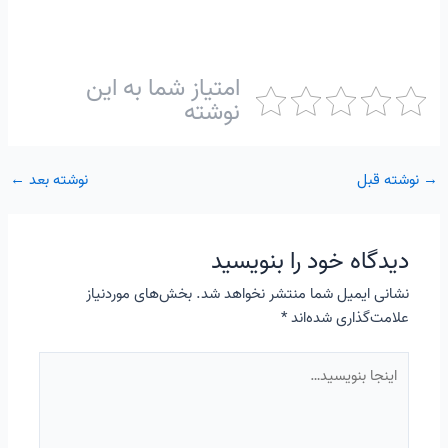
امتیاز شما به این
نوشته
→
نوشته قبل
نوشته بعد
←
دیدگاه‌ خود را بنویسید
نشانی ایمیل شما منتشر نخواهد شد.
بخش‌های موردنیاز
علامت‌گذاری شده‌اند
*
اینجا
بنویسید…