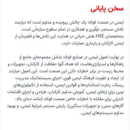
سخن پایانی
ایمنی در صنعت فولاد یک چالش پیچیده و مداوم است که نیازمند
تلاش مستمر، نوآوری و همکاری در تمام سطوح سازمانی است.
متخصصان HSE نقش حیاتی در هدایت این تلاش‌ها و اطمینان از
ایمنی کارکنان و پایداری عملیات دارند.
در نهایت اصول ایمنی در صنایع فولاد شامل مجموعه‌ای جامع از
راهکارها و استراتژی‌هاست که هدف آنها حفاظت از کارکنان، تجهیزات و
محیط زیست در برابر خطرات ذاتی این صنعت است. این اصول عبارتند
از: ایجاد و تقویت فرهنگ ایمنی قوی، اجرای سیستماتیک مدیریت
ریسک، رعایت استانداردها و قوانین ایمنی، استفاده از تکنولوژی‌های
نوین برای ارتقای ایمنی، آموزش مداوم کارکنان، طراحی و اجرای اقدامات
کنترلی برای مقابله با خطرات خاص صنعت فولاد (مانند دمای بالا،
گازهای سمی، و تجهیزات سنگین)، پایش مستمر شرایط ایمنی، و بهبود
مداوم سیستم‌های ایمنی.