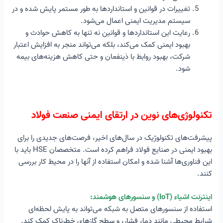
تغییرات در قوانین و استانداردها به طور مستمر پایش شده و در
سیستم مدیریت ایمنی اعمال می‌شود.
رعایت این استانداردها و قوانین نه تنها به کاهش حوادث و
بهبود ایمنی کمک می‌کند، بلکه می‌تواند منجر به افزایش اعتبار
شرکت، بهبود روابط با ذینفعان و حتی کاهش هزینه‌های بیمه
شود.
تکنولوژی‌های نوین در ارتقای ایمنی صنعت فولاد
پیشرفت‌های تکنولوژیک در سال‌های اخیر، فرصت‌های جدیدی را برای
بهبود ایمنی در صنایع فولاد فراهم کرده است. متخصصان HSE باید با
این فناوری‌ها آشنا شده و امکان استفاده از آنها را در محیط کار بررسی
کنند.
اینترنت اشیاء (IoT) و سنسورهای هوشمند:
استفاده از سنسورهای متصل به شبکه می‌تواند به پایش لحظه‌ای
شرایط محیطی مانند دما، فشار، و سطح گازهای خطرناک کمک کند.