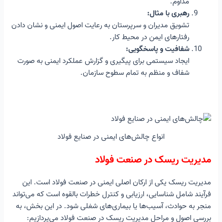
مداوم.
رهبری با مثال:
تشویق مدیران و سرپرستان به رعایت اصول ایمنی و نشان دادن
رفتارهای ایمن در محیط کار.
شفافیت و پاسخگویی:
ایجاد سیستمی برای پیگیری و گزارش عملکرد ایمنی به صورت
شفاف و منظم به تمام سطوح سازمان.
انواع چالش‌های ایمنی در صنایع فولاد
مدیریت ریسک در صنعت فولاد
مدیریت ریسک یکی از ارکان اصلی ایمنی در صنعت فولاد است. این
فرآیند شامل شناسایی، ارزیابی و کنترل خطرات بالقوه است که می‌تواند
منجر به حوادث، آسیب‌ها یا بیماری‌های شغلی شود. در این بخش، به
بررسی اصول و مراحل مدیریت ریسک در صنعت فولاد می‌پردازیم: