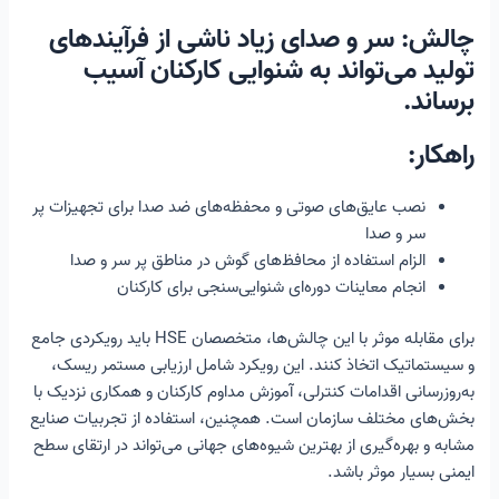
چالش: سر و صدای زیاد ناشی از فرآیندهای
تولید می‌تواند به شنوایی کارکنان آسیب
برساند.
راهکار:
نصب عایق‌های صوتی و محفظه‌های ضد صدا برای تجهیزات پر
سر و صدا
الزام استفاده از محافظ‌های گوش در مناطق پر سر و صدا
انجام معاینات دوره‌ای شنوایی‌سنجی برای کارکنان
برای مقابله موثر با این چالش‌ها، متخصصان HSE باید رویکردی جامع
و سیستماتیک اتخاذ کنند. این رویکرد شامل ارزیابی مستمر ریسک،
به‌روزرسانی اقدامات کنترلی، آموزش مداوم کارکنان و همکاری نزدیک با
بخش‌های مختلف سازمان است. همچنین، استفاده از تجربیات صنایع
مشابه و بهره‌گیری از بهترین شیوه‌های جهانی می‌تواند در ارتقای سطح
ایمنی بسیار موثر باشد.