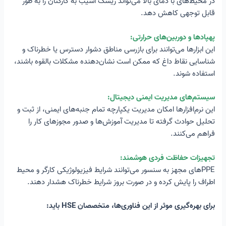
در محیط‌های با دمای بالا می‌تواند ریسک آسیب به کارکنان را به طور
قابل توجهی کاهش دهد.
پهپادها و دوربین‌های حرارتی:
این ابزارها می‌توانند برای بازرسی مناطق دشوار دسترس یا خطرناک و
شناسایی نقاط داغ که ممکن است نشان‌دهنده مشکلات بالقوه باشند،
استفاده شوند.
سیستم‌های مدیریت ایمنی دیجیتال:
این نرم‌افزارها امکان مدیریت یکپارچه تمام جنبه‌های ایمنی، از ثبت و
تحلیل حوادث گرفته تا مدیریت آموزش‌ها و صدور مجوزهای کار را
فراهم می‌کنند.
تجهیزات حفاظت فردی هوشمند:
PPE‌های مجهز به سنسور می‌توانند شرایط فیزیولوژیکی کارگر و محیط
اطراف را پایش کرده و در صورت بروز شرایط خطرناک هشدار دهند.
برای بهره‌گیری موثر از این فناوری‌ها، متخصصان HSE باید: