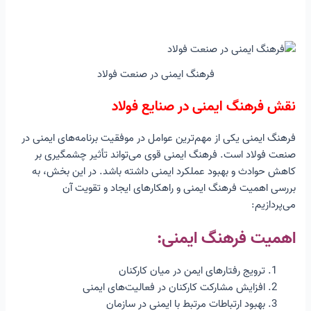
فرهنگ ایمنی در صنعت فولاد
نقش فرهنگ ایمنی در صنایع فولاد
فرهنگ ایمنی یکی از مهم‌ترین عوامل در موفقیت برنامه‌های ایمنی در
صنعت فولاد است. فرهنگ ایمنی قوی می‌تواند تأثیر چشمگیری بر
کاهش حوادث و بهبود عملکرد ایمنی داشته باشد. در این بخش، به
بررسی اهمیت فرهنگ ایمنی و راهکارهای ایجاد و تقویت آن
می‌پردازیم:
اهمیت فرهنگ ایمنی:
ترویج رفتارهای ایمن در میان کارکنان
افزایش مشارکت کارکنان در فعالیت‌های ایمنی
بهبود ارتباطات مرتبط با ایمنی در سازمان