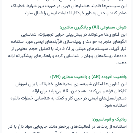
این سیستم‌ها قادرند هشدارهای فوری در صورت بروز شرایط خطرناک
صادر کنند و حتی به طور خودکار اقدامات ایمنی را فعال سازند.
هوش مصنوعی (AI) و یادگیری ماشین:
این فناوری‌ها می‌توانند در پیش‌بینی خرابی تجهیزات، شناسایی
الگوهای منجر به حوادث و بهینه‌سازی فرآیندهای ایمنی مورد استفاده
قرار گیرند. سیستم‌های مبتنی بر AI قادرند با تحلیل حجم عظیمی از
داده‌ها، ریسک‌های پنهان را شناسایی کرده و راهکارهای پیشگیرانه ارائه
دهند.
واقعیت افزوده (AR) و واقعیت مجازی (VR):
این فناوری‌ها امکان شبیه‌سازی محیط‌های خطرناک را برای آموزش
کارکنان فراهم می‌کنند. همچنین، AR می‌تواند برای ارائه
دستورالعمل‌های ایمنی در حین کار و کمک به شناسایی خطرات بالقوه
استفاده شود.
رباتیک و اتوماسیون:
استفاده از ربات‌ها در فعالیت‌های پرخطر مانند جابجایی مواد داغ یا کار