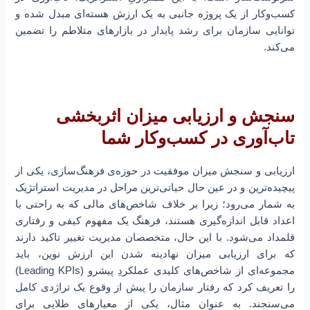
کسب‌و‌کار از یک پروژه جانبی به یک ارزش هسته‌ای مبدل شده و
توانایی سازمان برای رشد پایدار در بازارهای متلاطم را تضمین
می‌کند.
سنجش و ارزیابی میزان اثربخشی
تاب‌آوری در کسب‌و‌کار شما
ارزیابی و سنجش میزان موفقیت در حوزه‌ی فرهنگ‌سازی، یکی از
پیچیده‌ترین و در عین حال حیاتی‌ترین مراحل در مدیریت استراتژیک
به شمار می‌رود؛ زیرا بر خلاف شاخص‌های مالی که به راحتی با
اعداد قابل اندازه‌گیری هستند، فرهنگ یک مفهوم کیفی و رفتاری
قلمداد می‌شود. با این حال، متخصصان مدیریت تغییر تاکید دارند
که برای ارزیابی میزان نهادینه شدن این ارزش نوین، باید
مجموعه‌ای از شاخص‌های کلیدی عملکردِ پیشرو (Leading KPIs)
را تعریف کرد که رفتار سازمان را پیش از وقوع یک تراژدی کامل
می‌سنجند. به عنوان مثال، یکی از معیارهای طلایی برای