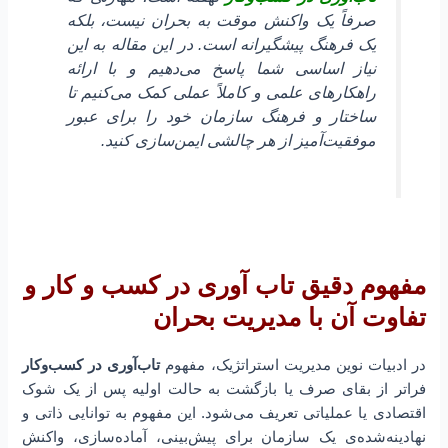
صرفاً یک واکنش موقت به بحران نیست، بلکه
یک فرهنگ پیشگیرانه است. در این مقاله به این
نیاز اساسی شما پاسخ می‌دهیم و با ارائه
راهکارهای علمی و کاملاً عملی کمک می‌کنیم تا
ساختار و فرهنگ سازمان خود را برای عبور
موفقیت‌آمیز از هر چالشی ایمن‌سازی کنید.
مفهوم دقیق تاب آوری در کسب و کار و
تفاوت آن با مدیریت بحران
در ادبیات نوین مدیریت استراتژیک، مفهوم
تاب‌آوری در کسب‌و‌کار
فراتر از بقای صرف یا بازگشت به حالت اولیه پس از یک شوک
اقتصادی یا عملیاتی تعریف می‌شود. این مفهوم به توانایی ذاتی و
نهادینه‌شده‌ی یک سازمان برای پیش‌بینی، آماده‌سازی، واکنش