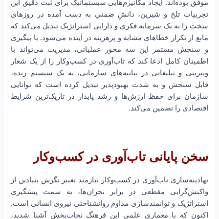
موفق بوده‌اند. ایجاد مکانیزم‌هایی سیستماتیک برای ثبت دقیق این
تجربیات تلخ و شیرین، دانشِ ضمنیِ به دست آمده در روزهای
سخت را به یک سرمایه فکری و دارایی استراتژیک تبدیل می‌کند که
مانع از تکرار خطاهای مشابه و پرهزینه در آینده می‌شود. با پیگیری
و سنجش مستمر این سه محور عملیاتی، مدیریت می‌تواند با
اطمینان کامل ادعا کند که تاب‌آوری در کسب‌و‌کار را از یک شعار
ویترینی و تبلیغاتی در بیانیه‌های سازمانی، به یک سیستم زنده،
قابل سنجش و به شدت بهبودپذیر تبدیل کرده است که توانایی
سازمان برای حفظ ارزش‌ها و رشد پایدار در تاریک‌ترین شرایط
اقتصادی را تضمین می‌کند.
سخن پایانی تاب‌آوری در کسب‌و‌کار
نهادینه‌سازی تاب‌آوری در کسب‌و‌کار نیازمند تغییر نگرش بنیادین از
واکنش‌گرایی مقطعی در برابر بحران‌ها، به سمت پیشگیری
استراتژیک و توانمندسازی مداوم روانشناختی نیروی انسانی است.
اکنون که با معماری علمی این فرهنگ نجات‌بخش آشنا شدید،