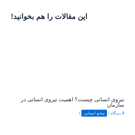
این مقالات را هم بخوانید!
نیروی انسانی چیست؟ اهمیت نیروی انسانی در
سازمان
9 دیدگاه
/
منابع انسانی
/