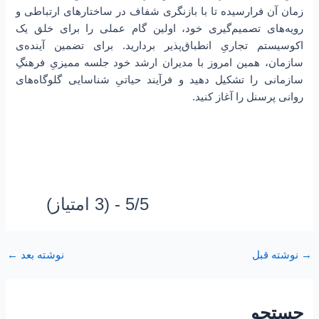
زمان آن فرارسیده تا با بازنگری شفاف در ساختارهای ارتباطی و
رویه‌های تصمیم‌گیری خود، اولین گام عملی را برای خلق یک
اکوسیستم تجاریِ انطباق‌پذیر بردارید. برای تضمین آینده‌ی
سازمان، همین امروز با مدیران ارشد خود جلسه ممیزیِ فرهنگِ
سازمانی را تشکیل دهید و فرآیند حیاتیِ شناسایی گلوگاه‌های
روانی پرسنل را آغاز کنید.
5/5 - (3 امتیاز)
→
نوشته قبل
نوشته بعد
←
جستجو