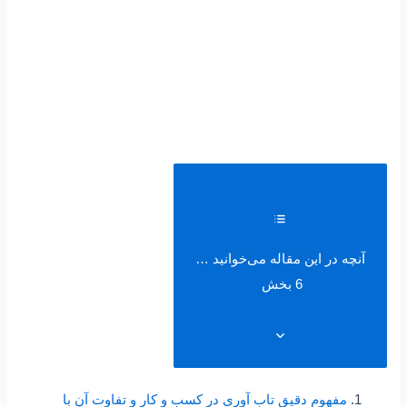
آنچه در این مقاله می‌خوانید …
6 بخش
مفهوم دقیق تاب آوری در کسب و کار و تفاوت آن با