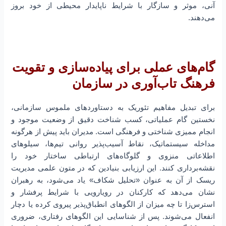
آنی، موثر و سازگار با شرایط ناپایدار محیطی از خود بروز
می‌دهند.
گام‌های عملی برای پیاده‌سازی و تقویت
فرهنگ تاب‌آوری در سازمان
برای تبدیل مفاهیم تئوریک به دستاوردهای ملموس سازمانی،
نخستین گام عملیاتی، کسب شناخت دقیق از وضعیت موجود و
انجام ممیزی شناختی و فرهنگی است. مدیران باید پیش از هرگونه
مداخله سیستماتیک، نقاط آسیب‌پذیر روانی تیم‌ها، سیلوهای
اطلاعاتی منزوی و گلوگاه‌های ارتباطی ساختار خود را
نقشه‌برداری کنند. این ارزیابی بنیادین که در متون علمی مدیریت
ریسک از آن به عنوان «تحلیل شکاف» یاد می‌شود، به رهبران
نشان می‌دهد که کارکنان در رویارویی با شرایط پرفشار و
استرس‌زا تا چه میزان از الگوهای انطباق‌پذیر پیروی کرده یا دچار
انفعال می‌شوند. پس از شناسایی این الگوهای رفتاری، ضروری