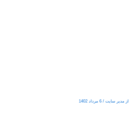
از
مدیر سایت
/
6 مرداد 1402