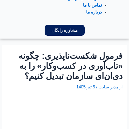
تماس با ما
درباره ما
مشاوره رایگان
فرمول شکست‌ناپذیری: چگونه
«تاب‌آوری در کسب‌و‌کار» را به
دی‌ان‌ای سازمان تبدیل کنیم؟
از
مدیر سایت
/
5 تیر 1405