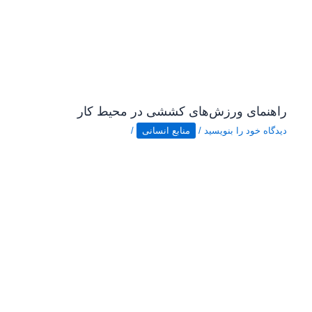
راهنمای ورزش‌های کششی در محیط کار
دیدگاه‌ خود را بنویسید
/
منابع انسانی
/