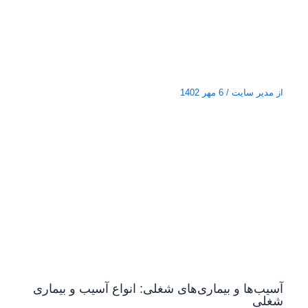
از
مدیر سایت
/
6 مهر 1402
آسیب‌ها و بیماری‌های شغلی: انواع آسیب و بیماری
شغلی