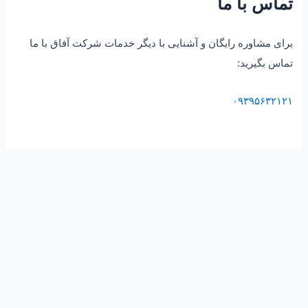
تماس با ما
برای مشاوره رایگان و آشنایی با دیگر خدمات شرکت آفاق با ما
تماس بگیرید:
۰۹۳۹۵۶۳۲۱۲۱