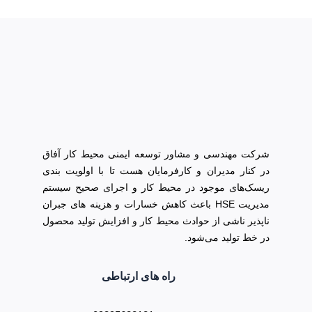
شرکت مهندسی و مشاور توسعه ایمنی محیط کار آفاق
در کنار مدیران و کارفرمایان هست تا با اولویت بندی
ریسک‌های موجود در محیط کار و اجرای صحیح سیستم
مدیریت HSE باعث کاهش خسارات و هزینه های جبران
ناپذیر ناشی از حوادث محیط کار و افزایش تولید محصول
در خط تولید می‌شود.
راه های ارتباطی