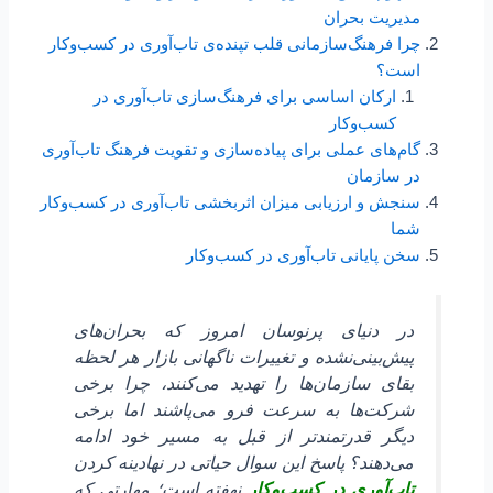
مدیریت بحران
چرا فرهنگ‌سازمانی قلب تپنده‌ی تاب‌آوری در کسب‌و‌کار
است؟
ارکان اساسی برای فرهنگ‌سازی تاب‌آوری در
کسب‌و‌کار
گام‌های عملی برای پیاده‌سازی و تقویت فرهنگ تاب‌آوری
در سازمان
سنجش و ارزیابی میزان اثربخشی تاب‌آوری در کسب‌و‌کار
شما
سخن پایانی تاب‌آوری در کسب‌و‌کار
در دنیای پرنوسان امروز که بحران‌های
پیش‌بینی‌نشده و تغییرات ناگهانی بازار هر لحظه
بقای سازمان‌ها را تهدید می‌کنند، چرا برخی
شرکت‌ها به سرعت فرو می‌پاشند اما برخی
دیگر قدرتمندتر از قبل به مسیر خود ادامه
می‌دهند؟ پاسخ این سوال حیاتی در نهادینه کردن
تاب‌آوری در کسب‌و‌کار
نهفته است؛ مهارتی که