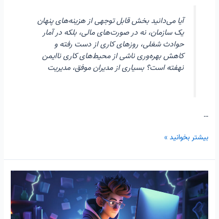
آیا می‌دانید بخش قابل توجهی از هزینه‌های پنهان
یک سازمان، نه در صورت‌های مالی، بلکه در آمار
حوادث شغلی، روزهای کاری از دست رفته و
کاهش بهره‌وری ناشی از محیط‌های کاری ناایمن
نهفته است؟ بسیاری از مدیران موفق، مدیریت
…
بیشتر بخوانید »
آینده
از
راه
رسید: