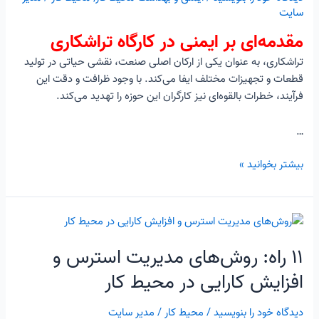
سایت
مقدمه‌ای بر ایمنی در کارگاه تراشکاری
تراشکاری، به عنوان یکی از ارکان اصلی صنعت، نقشی حیاتی در تولید
قطعات و تجهیزات مختلف ایفا می‌کند. با وجود ظرافت و دقت این
فرآیند، خطرات بالقوه‌ای نیز کارگران این حوزه را تهدید می‌کند.
…
بیشتر بخوانید »
۱۱
راه:
۱۱ راه: روش‌های مدیریت استرس و
روش‌های
مدیریت
افزایش کارایی در محیط کار
استرس
و
دیدگاه‌ خود را بنویسید
/
محیط کار
/
مدیر سایت