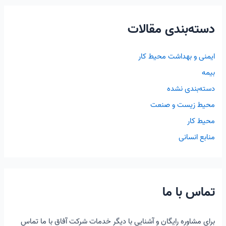
دسته‌بندی مقالات
ایمنی و بهداشت محیط کار
بیمه
دسته‌بندی نشده
محیط زیست و صنعت
محیط کار
منابع انسانی
تماس با ما
برای مشاوره رایگان و آشنایی با دیگر خدمات شرکت آفاق با ما تماس