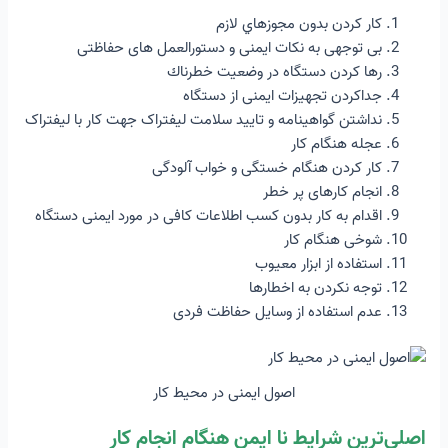
کار کردن بدون مجوزهاي لازم
بی توجهی به نکات ایمنی و دستورالعمل های حفاظتی
رها کردن دستگاه در وضعیت خطرناك
جداکردن تجهیزات ایمنی از دستگاه
نداشتن گواهینامه و تایید سلامت لیفتراک جهت کار با لیفتراک
عجله هنگام کار
کار کردن هنگام خستگی و خواب آلودگی
انجام کارهای پر خطر
اقدام به کار بدون کسب اطلاعات کافی در مورد ایمنی دستگاه
شوخی هنگام کار
استفاده از ابزار معیوب
توجه نکردن به اخطارها
عدم استفاده از وسایل حفاظت فردی
اصول ایمنی در محیط کار
اصلی‌ترین شرایط نا ایمن هنگام انجام کار