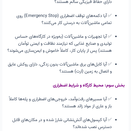
دارای حفاظ فیزیکی سالم هستند؟
✅ آیا دکمه‌های توقف اضطراری (Emergency Stop) روی
تمامی ماشین‌آلات به درستی کار می‌کنند؟
✅ آیا تجهیزات و ماشین‌آلات (به‌ویژه در کارگاه‌های حساس
تولیدی و صنایع غذایی که نیازمند نظافت و ایمنی توأمان
هستند) پس از پایان کار، کاملاً خاموش و ایمن‌سازی می‌شوند؟
✅ آیا کابل‌های برق ماشین‌آلات بدون زدگی، دارای روکش عایق
و اتصال به زمین (ارت) هستند؟
بخش سوم: محیط کارگاه و شرایط اضطراری
✅ آیا مسیرهای رفت‌وآمد، خروجی‌های اضطراری و پله‌ها کاملاً
باز و عاری از مواد زائد هستند؟
✅ آیا کپسول‌های آتش‌نشانی شارژ شده و در مکان‌های قابل
دسترس نصب شده‌اند؟