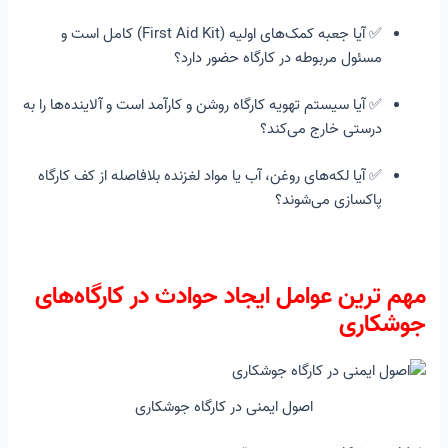
✅ آیا جعبه کمک‌های اولیه (First Aid Kit) کامل است و
مسئول مربوطه در کارگاه حضور دارد؟
✅ آیا سیستم تهویه کارگاه روشن و کارآمد است و آلاینده‌ها را به
درستی خارج می‌کند؟
✅ آیا لکه‌های روغن، آب یا مواد لغزنده بلافاصله از کف کارگاه
پاکسازی می‌شوند؟
مهم ترین عوامل ایجاد حوادث در کارگاه‌های
جوشکاری
اصول ایمنی در کارگاه جوشکاری