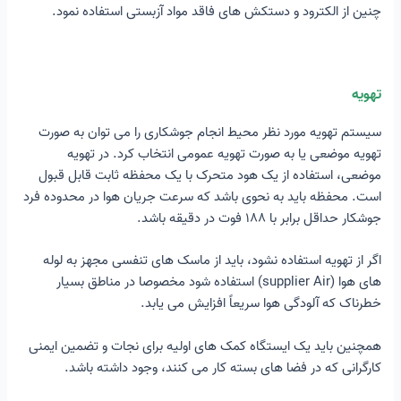
چنین از الکترود و دستکش های فاقد مواد آزبستی استفاده نمود.
تهویه
سیستم تهویه مورد نظر محیط انجام جوشکاری را می توان به صورت
تهویه موضعی یا به صورت تهویه عمومی انتخاب کرد. در تهویه
موضعی، استفاده از یک هود متحرک با یک محفظه ثابت قابل قبول
است. محفظه باید به نحوی باشد که سرعت جریان هوا در محدوده فرد
جوشکار حداقل برابر با ۱۸۸ فوت در دقیقه باشد.
اگر از تهویه استفاده نشود، باید از ماسک های تنفسی مجهز به لوله
های هوا (supplier Air) استفاده شود مخصوصا در مناطق بسیار
خطرناک که آلودگی هوا سریعاً افزایش می یابد.
همچنین باید یک ایستگاه کمک های اولیه برای نجات و تضمین ایمنی
کارگرانی که در فضا های بسته کار می کنند، وجود داشته باشد.