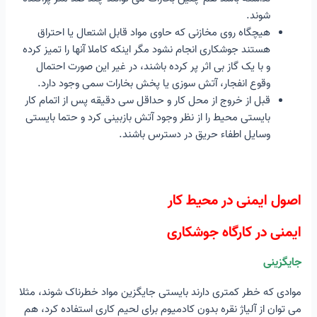
شوند.
هیچگاه روی مخازنی که حاوی مواد قابل اشتعال یا احتراق
هستند جوشکاری انجام نشود مگر اینکه کاملا آنها را تمیز کرده
و با یک گاز بی اثر پر کرده باشند، در غیر این صورت احتمال
وقوع انفجار، آتش سوزی یا پخش بخارات سمی وجود دارد.
قبل از خروج از محل کار و حداقل سی دقیقه پس از اتمام کار
بایستی محیط را از نظر وجود آتش بازبینی کرد و حتما بایستی
وسایل اطفاء حریق در دسترس باشند.
اصول ایمنی در محیط کار
ایمنی در کارگاه جوشکاری
جایگزینی
موادی که خطر کمتری دارند بایستی جایگزین مواد خطرناک شوند، مثلا
می توان از آلیاژ نقره بدون کادمیوم برای لحیم کاری استفاده کرد، هم