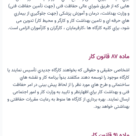
هایی که از طریق شوراي عالی حفاظت فنی (جهت تأمین حفاظت فنی)
و وزارت بهداشت، درمان و آموزش پزشکی (جهت جلوگیري از بیماري
هاي حرفه اي و تامین بهداشت کار و کارگر و محیط کار) تدوین می
شود، براي کلیه کارگاه ها ،کارفرمایان ، کارگران و کارآموزان الزامی است.
ماده ۸۷ قانون کار
اشخاصی حقیقی و حقوقی که بخواهند کارگاه جدیدي تأسیس نمایند یا
کارگاه موجود را توسعه دهند مکلفند بدواً برنامه کار و نقشه هاي
ساختمانی و طرح هاي مورد نظر را از لحاظ پیش بینی در امر حفاظت
فنی و بهداشت کار براي اظهارنظر و تایید به وزارت کار و امور اجتماعی
ارسال نمایند. بهره برداري از کارگاه ها منوط به رعایت مقررات حفاظتی و
بهداشتی خواهد بود.
ماده ۹۱ قانون کار