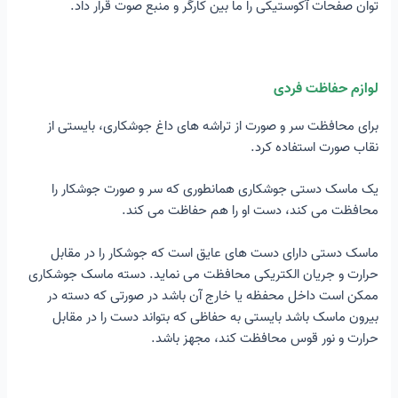
توان صفحات آکوستیکی را ما بین کارگر و منبع صوت قرار داد.
لوازم حفاظت فردی
برای محافظت سر و صورت از تراشه های داغ جوشکاری، بایستی از
نقاب صورت استفاده کرد.
یک ماسک دستی جوشکاری همانطوری که سر و صورت جوشکار را
محافظت می کند، دست او را هم حفاظت می کند.
ماسک دستی دارای دست های عایق است که جوشکار را در مقابل
حرارت و جریان الکتریکی محافظت می نماید. دسته ماسک جوشکاری
ممکن است داخل محفظه یا خارج آن باشد در صورتی که دسته در
بیرون ماسک باشد بایستی به حفاظی که بتواند دست را در مقابل
حرارت و نور قوس محافظت کند، مجهز باشد.