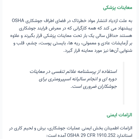
معاینات پزشکی
به علت ازدیاد انتشار مواد خطرناک در فضای اطراف جوشکاری OSHA
پیشنهاد می کند که همه کارگرانی که در معرض فرایند جوشکاری
هستند حداقل سالی یک بار تحت معاینات پزشکی قرار بگیرند و علاوه
بر آزمایشات عادی و معمولی، ریه ها، بایستی پوست، چشم، قلب و
شنوایی آن‌ها نیز مورد معاینه قرار گیرد.
استفاده از پرسشنامه علائم تنفسی در معاینات
دوره ای و انجام سالیانه اسپیرومتری برای
جوشکاران ضروری است.
الزامات ایمنی
الزامات اطمینان بخش ایمنی عملیات جوشکاری، برش و لحیم کاری در
استاندارد OSHA 29 CFR 1910.252 آمده است: