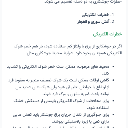
خطرات جوشکاری به دو دسته تقسیم می شوند:
خطرات الکتریکی
آتش سوزی و انفجار
خطرات الکتریکی
اگر در جوشکاری از برق با ولتاژ کم استفاده شود، باز هم خطر شوک
الکتریکی همچنان وجود دارد. شرایط محیط جوشکاری مثل:
محیط های مرطوب، ممکن است خطر شوک الکتریکی را تشدید
کند.
گاهی اوقات ممکن است یک شوک ضعیف منجر به سقوط فرد
از ارتفاع یا حوادثی نظیر آن شود ولی شوک های شدید می
توانند باعث ضربه مغزی و مرگ فرد شوند.
برای محافظت از شوک الکتریکی بایستی از دستکش خشک
استفاده شود.
برای جلوگیری از انتقال جریان برق جوشکار باید کفش هایی
دارای کفی یا زیره پلاستیکی بپوشد.