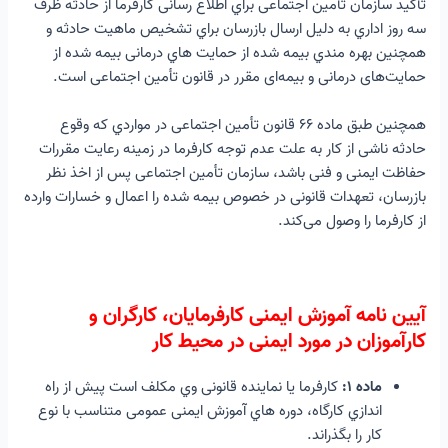
تأکید سازمان تأمین اجتماعی براي اطلاع رسانی کارفرما از حادثه ظرف
سه روز اداري به دلیل ارسال بازرسان براي تشخیص ماهیت حادثه و
همچنین بهره مندي بیمه شده از حمایت هاي درمانی بیمه شده از
حمایت‌های درمانی و بیمه‌ای مقرر در قانون تأمین اجتماعی است.
همچنین طبق ماده ۶۶ قانون تأمین اجتماعی در مواردي که وقوع
حادثه ناشی از کار به علت عدم توجه کارفرما در زمینه رعایت مقررات
حفاظت ایمنی و فنی باشد، سازمان تأمین اجتماعی پس از اخذ نظر
بازرسان، تعهدات قانونی در خصوص بیمه شده را اعمال و خسارات وارده
از کارفرما را وصول می‌کند.
آیین نامه آموزش ایمنی کارفرمایان، کارگران و
کارآموزان در مورد ایمنی در محیط کار
ماده ۱:
کارفرما یا نماینده قانونی وي مکلف است پیش از راه
اندازي کارگاه، دوره هاي آموزش ایمنی عمومی متناسب با نوع
کار را بگذراند.