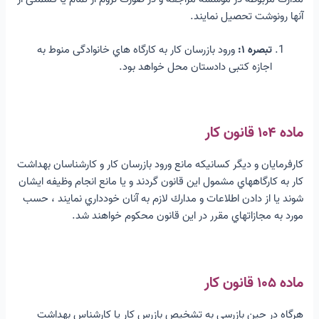
آنها رونوشت تحصیل نمایند.
تبصره ۱:
ورود بازرسان کار به کارگاه هاي خانوادگی منوط به
اجازه کتبی دادستان محل خواهد بود.
ماده ۱۰۴ قانون کار
کارفرمایان و دیگر کسانیکه مانع ورود بازرسان کار و کارشناسان بهداشت
کار به کارگاههاي مشمول این قانون گردند و یا مانع انجام وظیفه ایشان
شوند یا از دادن اطلاعات و مدارك لازم به آنان خودداري نمایند ، حسب
مورد به مجازاتهاي مقرر در این قانون محکوم خواهند شد.
ماده ۱۰۵ قانون کار
هرگاه در حین بازرسی به تشخیص بازرس کار یا کارشناس بهداشت