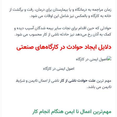
زمان مراجعه به درمانگاه و یا بیمارستان برای درمان، رفت و برگشت از
خانه به کارگاه و بالعكس نیز شامل این اوقات می شود.
حوادثی كه حین اقدام برای نجات سایر بیمه شدگان آسیب دیده و
کمک به آنان رخ می‌دهد نیز حادثه ناشی از كار محسوب می شود.
دلایل ایجاد حوادث در کارگاه‌های صنعتی
اصول ایمنی در کارگاه
مهم ترین
علت حوادث ناشی از کار
ناشی از
اعمال ناایمن
و
شرایط
ناایمن
می باشد.
مهم‌ترین اعمال نا ایمن هنگام انجام کار