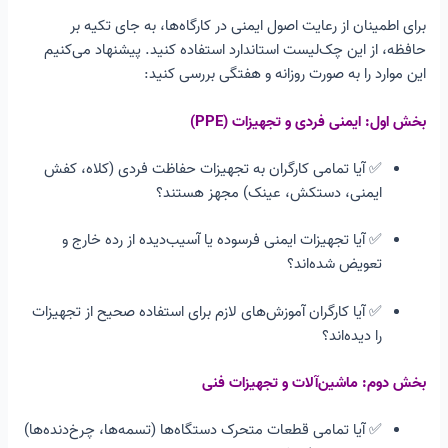
برای اطمینان از رعایت اصول ایمنی در کارگاه‌ها، به جای تکیه بر
حافظه، از این چک‌لیست استاندارد استفاده کنید. پیشنهاد می‌کنیم
این موارد را به صورت روزانه و هفتگی بررسی کنید:
بخش اول: ایمنی فردی و تجهیزات (PPE)
✅ آیا تمامی کارگران به تجهیزات حفاظت فردی (کلاه، کفش
ایمنی، دستکش، عینک) مجهز هستند؟
✅ آیا تجهیزات ایمنی فرسوده یا آسیب‌دیده از رده خارج و
تعویض شده‌اند؟
✅ آیا کارگران آموزش‌های لازم برای استفاده صحیح از تجهیزات
را دیده‌اند؟
بخش دوم: ماشین‌آلات و تجهیزات فنی
✅ آیا تمامی قطعات متحرک دستگاه‌ها (تسمه‌ها، چرخ‌دنده‌ها)