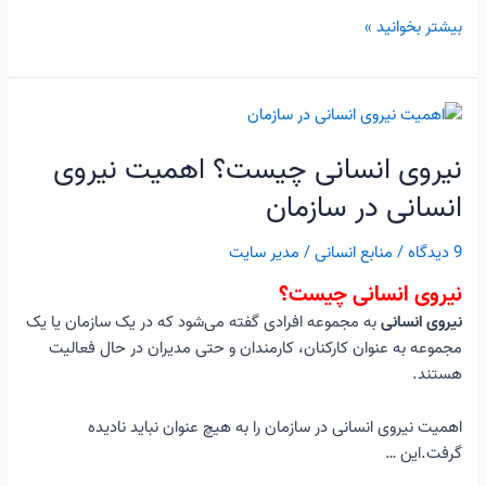
بیشتر بخوانید »
نیروی
انسانی
نیروی انسانی چیست؟ اهمیت نیروی
چیست؟
اهمیت
انسانی در سازمان
نیروی
انسانی
9 دیدگاه
/
منابع انسانی
/
مدیر سایت
در
نیروی انسانی چیست؟
سازمان
نیروی انسانی
به مجموعه افرادی گفته می‌شود که در یک سازمان یا یک
مجموعه به عنوان کارکنان، کارمندان و حتی مدیران در حال فعالیت
هستند.
اهمیت نیروی انسانی در سازمان را به هیچ عنوان نباید نادیده
گرفت.این …