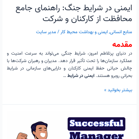
شرکت
ایمنی در شرایط جنگ: راهنمای جامع
محافظت از کارکنان و شرکت
منابع انسانی
,
ایمنی و بهداشت محیط کار
/
مدیر سایت
مقدمه
در دنیای پرتلاطم امروز، شرایط جنگی می‌تواند به سرعت امنیت و
عملکرد سازمان‌ها را تحت تأثیر قرار دهد. مدیران و رهبران شرکت‌ها با
چالش حیاتی حفظ ایمنی کارکنان و دارایی‌های سازمانی در شرایط
بحرانی روبرو هستند.
ایمنی در شرایط
…
بیشتر بخوانید »
مدیر
موفق
در
سازمان