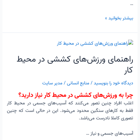
…
بیشتر بخوانید »
راهنمای
ورزش‌های
راهنمای ورزش‌های کششی در محیط
کششی
در
کار
محیط
کار
دیدگاه‌ خود را بنویسید
/
منابع انسانی
/
مدیر سایت
چرا به ورزش‌های کششی در محیط کار نیاز دارید؟
اغلب افراد چنین تصور می‌کنند که آسیب‌های جسمی در محیط کار
فقط به کارهای سنگین محدود می‌شود. این در حالی است که چنین
تصوری کاملا نادرست می‌باشد.
آسیب‌های جسمی و نیاز …