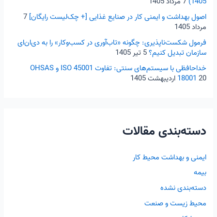
1405)
7 مرداد 1405
:
اصول بهداشت و ایمنی کار در صنایع غذایی [+ چک‌لیست رایگان]
7
مرداد 1405
فرمول شکست‌ناپذیری: چگونه «تاب‌آوری در کسب‌و‌کار» را به دی‌ان‌ای
سازمان تبدیل کنیم؟
5 تیر 1405
خداحافظی با سیستم‌های سنتی: تفاوت ISO 45001 و OHSAS
20 اردیبهشت 1405
18001
دسته‌بندی مقالات
ایمنی و بهداشت محیط کار
بیمه
دسته‌بندی نشده
محیط زیست و صنعت