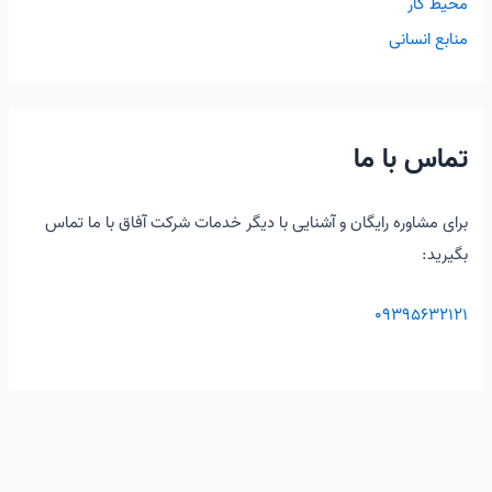
محیط کار
منابع انسانی
تماس با ما
برای مشاوره رایگان و آشنایی با دیگر خدمات شرکت آفاق با ما تماس
بگیرید:
۰۹۳۹۵۶۳۲۱۲۱