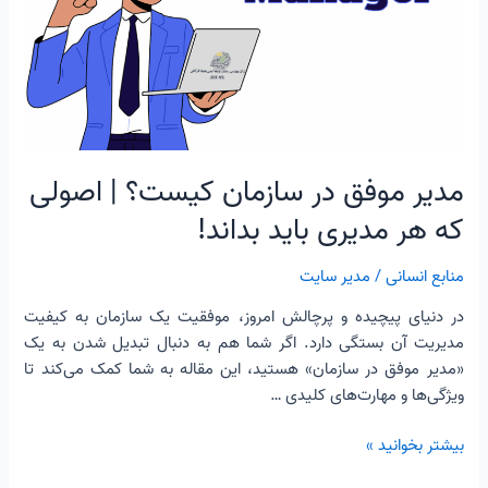
کیست؟
|
اصولی
که
هر
مدیری
باید
مدیر موفق در سازمان کیست؟ | اصولی
بداند!
که هر مدیری باید بداند!
منابع انسانی
/
مدیر سایت
در دنیای پیچیده و پرچالش امروز، موفقیت یک سازمان به کیفیت
مدیریت آن بستگی دارد. اگر شما هم به دنبال تبدیل شدن به یک
«مدیر موفق در سازمان» هستید، این مقاله به شما کمک می‌کند تا
ویژگی‌ها و مهارت‌های کلیدی …
بیشتر بخوانید »