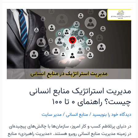
مدیریت
استراتژیک
منابع
انسانی
چیست؟
راهنمای
۰
تا
۱۰۰
مدیریت استراتژیک منابع انسانی
چیست؟ راهنمای ۰ تا ۱۰۰
دیدگاه‌ خود را بنویسید
/
منابع انسانی
/
مدیر سایت
در دنیای پرتلاطم کسب و کار امروز، سازمان‌ها با چالش‌های پیچیده‌ای
در زمینه مدیریت منابع انسانی روبرو هستند. «مدیریت راهبردی» منابع